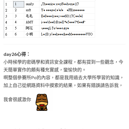
day26心得：
小時候學的密碼學和資訊安全課程，都有提到一些觀念，今
天簡單實作的頗有種充實感，蠻愉快的。
啊整個參賽所Po的內容，都是我用過去大學所學習的知識，
加上自己從網路資料中摸索的結果，如果有錯誤請告訴我，
我會很感激你