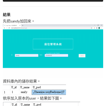
結果
先把sandy加回來。
資料庫內的儲存結果。
依序加入原本的user，結果如下圖。