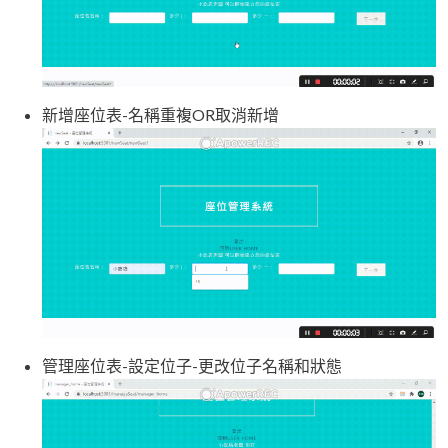
新增座位表-名稱重複OR取消新增
管理座位表-設定位子-更改位子名稱和狀態