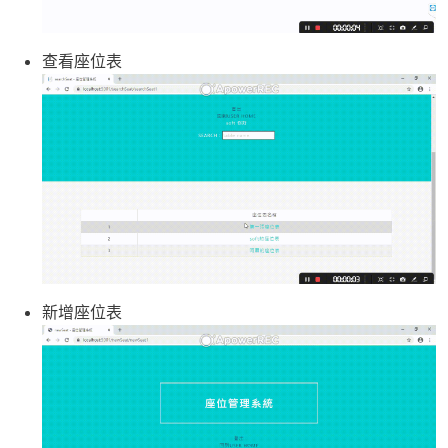
查看座位表
新增座位表