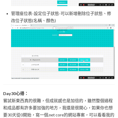
管理座位表-設定位子狀態-可以新增刪除位子狀態、修
改位子狀態(名稱、顏色)
Day30心得：
嘗試新東西真的很難，但成就感也是加倍的，雖然整個過程
和成品都有許多要加強的地方，我還是很開心，如果你也想
要30天從0開始，寫一個.net core的網站專案，可以看看我的