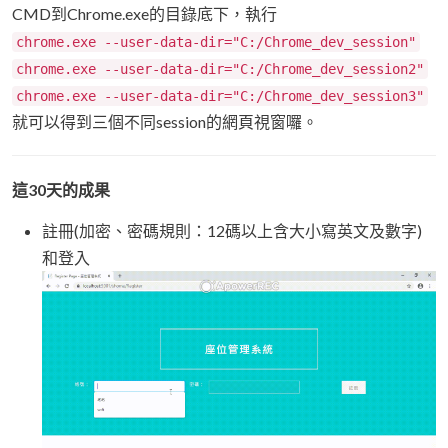
CMD到Chrome.exe的目錄底下，執行
chrome.exe --user-data-dir="C:/Chrome_dev_session"
chrome.exe --user-data-dir="C:/Chrome_dev_session2"
chrome.exe --user-data-dir="C:/Chrome_dev_session3"
就可以得到三個不同session的網頁視窗囉。
這30天的成果
註冊(加密、密碼規則：12碼以上含大小寫英文及數字)
和登入