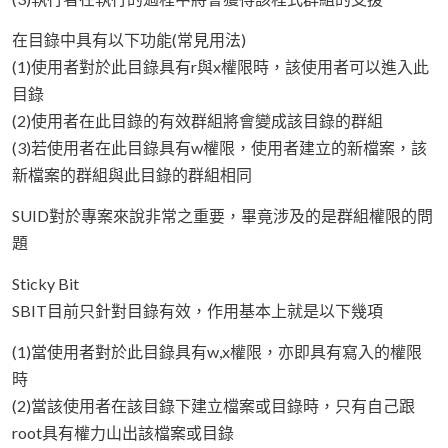
在目錄中具有以下功能(常見用法)
(1)使用者對於此目錄具有r與x權限時，該使用者可以進入此
目錄
(2)使用者在此目錄的有效群組將會變成該目錄的群組
(3)若使用者在此目錄具有w權限，使用者建立的新檔案，該
新檔案的群組與此目錄的群組相同
SUID對於專案來說非常之重要，畢竟涉及的是群組權限的問
題
Sticky Bit
SBIT目前只針對目錄有效，作用基本上就是以下幾項
(1)當使用者對於此目錄具有w,x權限，亦即具有寫入的權限
時
(2)當該使用者在該目錄下建立檔案或目錄時，只有自己跟
root具有權力山出該檔案或目錄