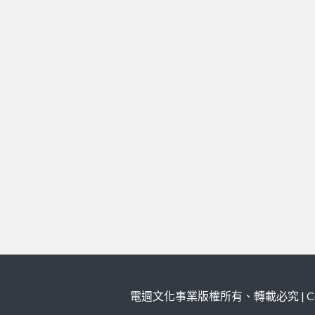
電週文化事業版權所有、轉載必究 | Copy