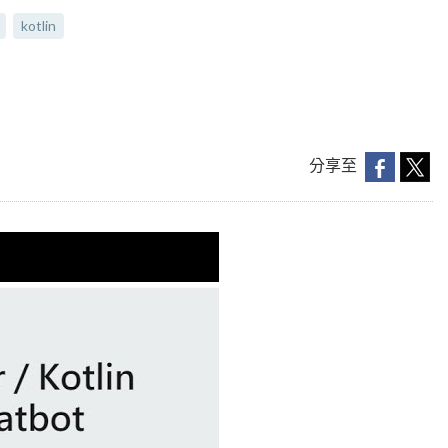
kotlin
分享至