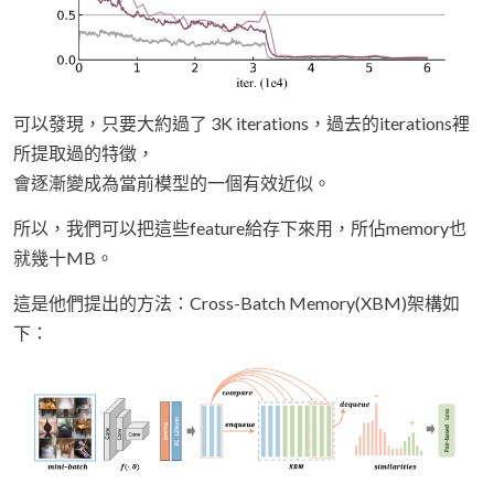
可以發現，只要大約過了 3K iterations，過去的iterations裡
所提取過的特徵，
會逐漸變成為當前模型的一個有效近似。
所以，我們可以把這些feature給存下來用，所佔memory也
就幾十MB。
這是他們提出的方法：Cross-Batch Memory(XBM)架構如
下：