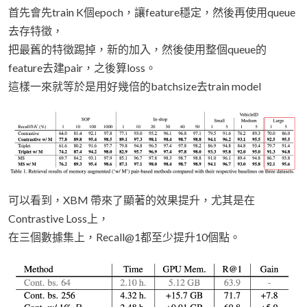
首先會先train K個epoch，讓feature穩定，然後再使用queue
去存特徵，
把最舊的特徵踢掉，新的加入，然後使用整個queue的
feature去建pair，之後算loss。
這樣一來就等於是用好幾倍的batchsize去train model
可以看到，XBM 帶來了顯著的效果提升，尤其是在
Contrastive Loss上，
在三個數據集上，Recall@1都至少提升10個點。