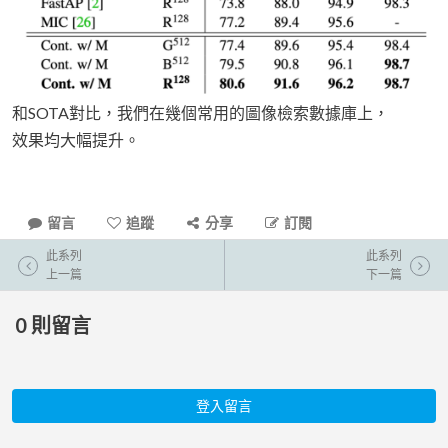
和SOTA對比，我們在幾個常用的圖像檢索數據庫上，
效果均大幅提升。
留言
追蹤
分享
訂閱
此系列
此系列
上一篇
下一篇
0
則留言
登入留言