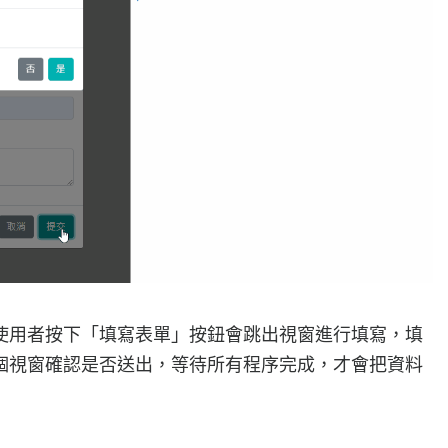
使用者按下「填寫表單」按鈕會跳出視窗進行填寫，填
個視窗確認是否送出，等待所有程序完成，才會把資料