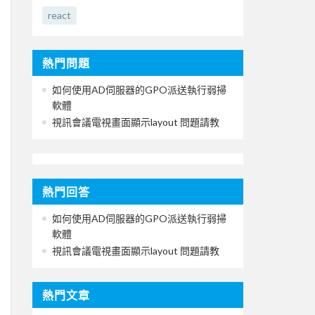
react
熱門問題
如何使用AD伺服器的GPO派送執行弱掃
軟體
視訊會議電視畫面顯示layout 問題請教
熱門回答
如何使用AD伺服器的GPO派送執行弱掃
軟體
視訊會議電視畫面顯示layout 問題請教
熱門文章