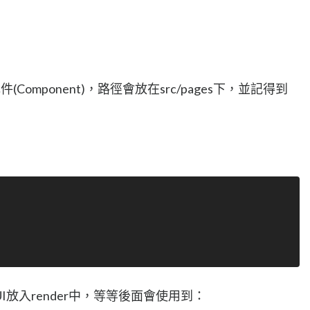
(Component)，路徑會放在src/pages下，並記得到
：
放入render中，等等後面會使用到：