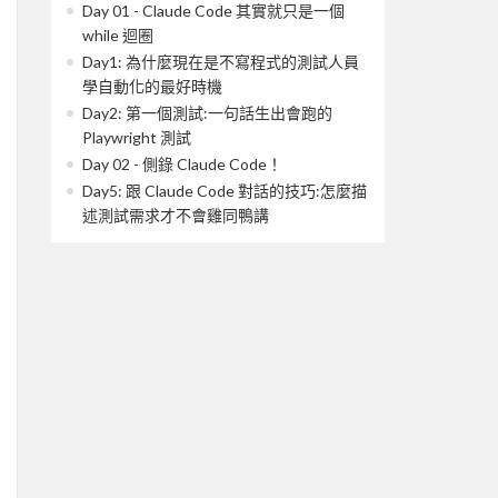
Day 01 - Claude Code 其實就只是一個
while 迴圈
Day1: 為什麼現在是不寫程式的測試人員
學自動化的最好時機
Day2: 第一個測試:一句話生出會跑的
Playwright 測試
Day 02 - 側錄 Claude Code！
Day5: 跟 Claude Code 對話的技巧:怎麼描
述測試需求才不會雞同鴨講