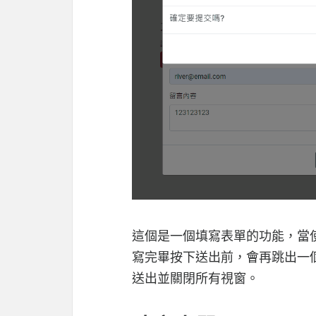
這個是一個填寫表單的功能，當
寫完畢按下送出前，會再跳出一
送出並關閉所有視窗。