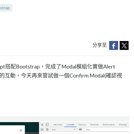
strap
分享至
t搭配Bootstrap，完成了Modal模組化實做Alert
的互動，今天再來嘗試做一個Confirm Modal(確認視