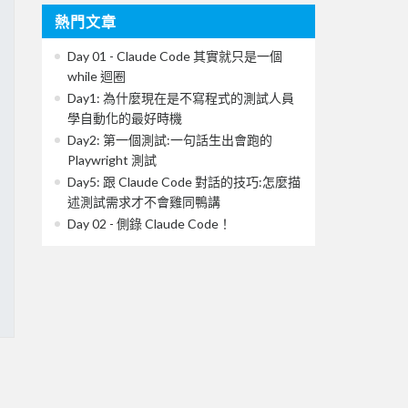
熱門文章
Day 01 - Claude Code 其實就只是一個
while 迴圈
Day1: 為什麼現在是不寫程式的測試人員
學自動化的最好時機
Day2: 第一個測試:一句話生出會跑的
Playwright 測試
Day5: 跟 Claude Code 對話的技巧:怎麼描
述測試需求才不會雞同鴨講
Day 02 - 側錄 Claude Code！