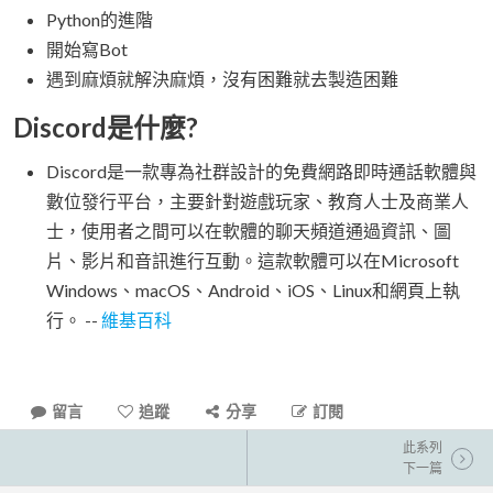
Python的進階
開始寫Bot
遇到麻煩就解決麻煩，沒有困難就去製造困難
Discord是什麼?
Discord是一款專為社群設計的免費網路即時通話軟體與
數位發行平台，主要針對遊戲玩家、教育人士及商業人
士，使用者之間可以在軟體的聊天頻道通過資訊、圖
片、影片和音訊進行互動。這款軟體可以在Microsoft
Windows、macOS、Android、iOS、Linux和網頁上執
行。 --
維基百科
留言
追蹤
分享
訂閱
此系列
下一篇