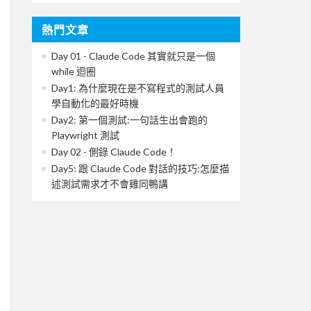
熱門文章
Day 01 - Claude Code 其實就只是一個
while 迴圈
Day1: 為什麼現在是不寫程式的測試人員
學自動化的最好時機
Day2: 第一個測試:一句話生出會跑的
Playwright 測試
Day 02 - 側錄 Claude Code！
Day5: 跟 Claude Code 對話的技巧:怎麼描
述測試需求才不會雞同鴨講