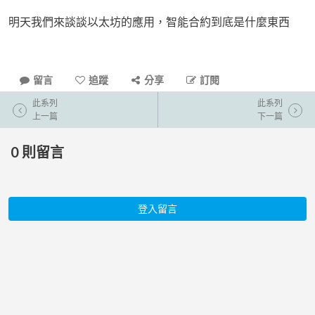
明天我們來談談以太坊的應用，智能合約到底是什麼東西
留言
追蹤
分享
訂閱
此系列
此系列
上一篇
下一篇
0
則留言
登入留言