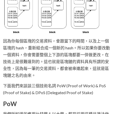
因為你每個區塊的交易資料，會跟當下的時間，以及上一個
區塊的 hash，重新組合成一個新的 hash。所以如果你要改動
一個資料，你會需要整個上下游的區塊都要一併做更改，在
技術上是很難達到的。這也就是區塊鏈的資料具有所謂的安
全性，因為每一筆的交易資料，都會被串連起來，這就是區
塊鏈之名的由來。
下面我們來談談三個技術名詞 PoW (Proof of Work) & PoS
(Proof of Stake) & DPoS (Delegated Proof of Stake)
PoW
我們所知道的應用比特幣＆以太幣，都是採用這種共識法做