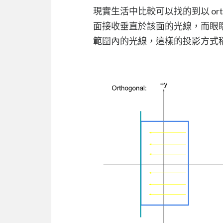
現實生活中比較可以找的到以 ort
面接收垂直於該面的光線，而眼
範圍內的光線，這樣的投影方式稱為 persp