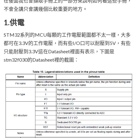
在後面我也會擷取手冊上的一部分來說明如何看這些手冊，
不會全講只會講幾個比較重要的地方。
1.供電
STM32系列的MCU每顆的工作電壓範圍都不太一樣，大多
都可在3.3V的工作電壓，而有些I/O口可以耐壓到5V，有些
只能耐壓到3.3V這在Datasheet裡面有表示，下圖是
stm32f030的Datasheet裡的截圖：