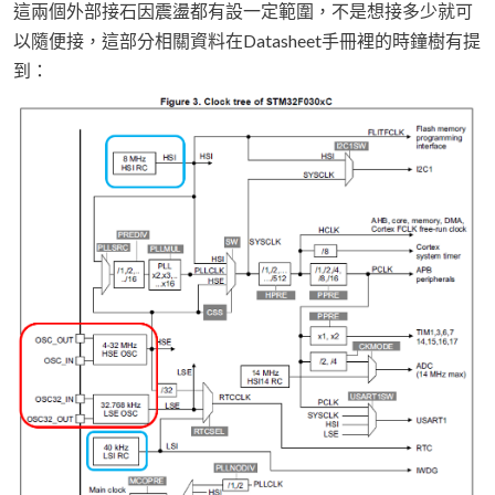
這兩個外部接石因震盪都有設一定範圍，不是想接多少就可
以隨便接，這部分相關資料在Datasheet手冊裡的時鐘樹有提
到：