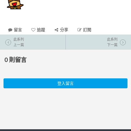
留言
追蹤
分享
訂閱
此系列
此系列
上一篇
下一篇
0
則留言
登入留言