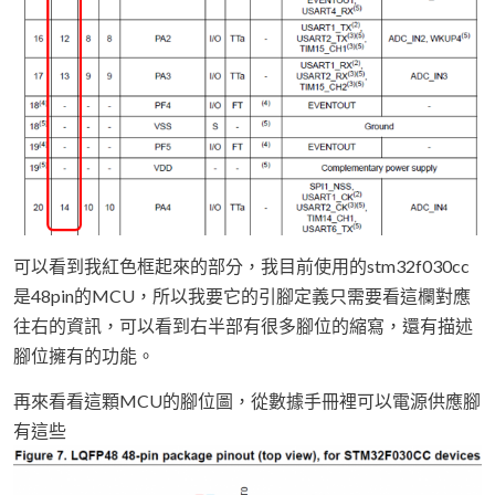
可以看到我紅色框起來的部分，我目前使用的stm32f030cc
是48pin的MCU，所以我要它的引腳定義只需要看這欄對應
往右的資訊，可以看到右半部有很多腳位的縮寫，還有描述
腳位擁有的功能。
再來看看這顆MCU的腳位圖，從數據手冊裡可以電源供應腳
有這些