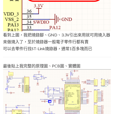
看到上圖，我把燒錄腳、GND、3.3V引出來用就可用燒入器
來做燒入了，至於燒錄器一般電子零件行都有賣
可以去零件行找ST-Link燒錄器，通常1百多塊而已
最後貼上我完整的原理圖、PCB圖、實體圖