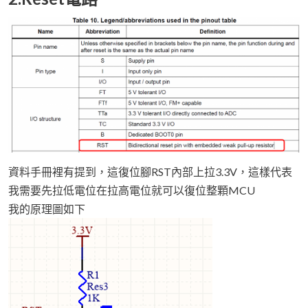
資料手冊裡有提到，這復位腳RST內部上拉3.3V，這樣代表
我需要先拉低電位在拉高電位就可以復位整顆MCU
我的原理圖如下