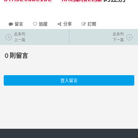
留言
追蹤
分享
訂閱
此系列
此系列
上一篇
下一篇
0
則留言
登入留言