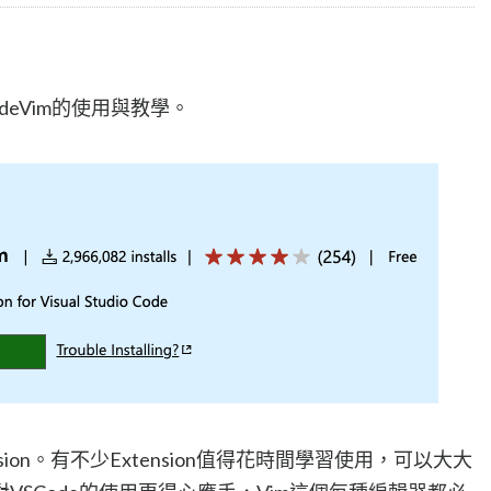
deVim的使用與教學。
nsion。有不少Extension值得花時間學習使用，可以大大