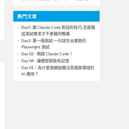
熱門文章
Day5: 跟 Claude Code 對話的技巧:怎麼描
述測試需求才不會雞同鴨講
Day2: 第一個測試:一句話生出會跑的
Playwright 測試
Day 02 - 側錄 Claude Code！
Day 04 - 讓模型假裝有記憶
Day 01｜為什麼我開始關注高風險場域的
AI 應用？