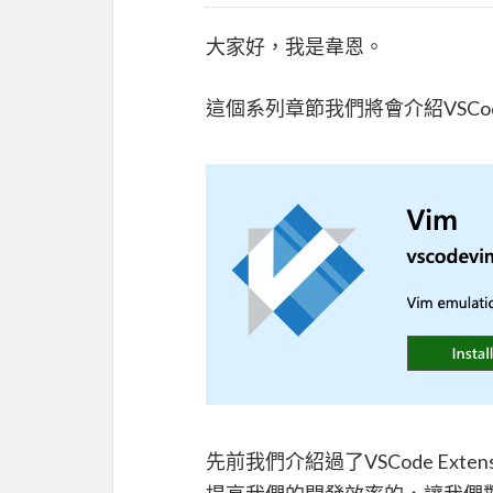
大家好，我是韋恩。
這個系列章節我們將會介紹VSCo
先前我們介紹過了VSCode Exte