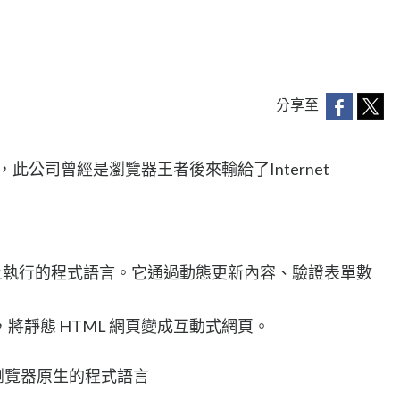
分享至
 公司發明，此公司曾經是瀏覽器王者後來輸給了Internet
在瀏覽器上執行的程式語言。它通過動態更新內容、驗證表單數
將靜態 HTML 網頁變成互動式網頁。
Web 瀏覽器原生的程式語言