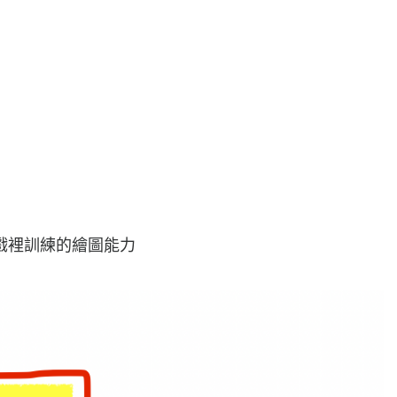
戲裡訓練的繪圖能力