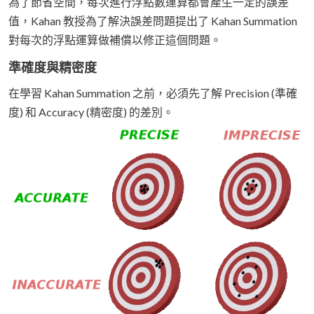
為了節省空間，每次進行浮點數運算都會產生一定的誤差
值，Kahan 教授為了解決誤差問題提出了 Kahan Summation
對每次的浮點運算做補償以修正這個問題。
準確度與精密度
在學習 Kahan Summation 之前，必須先了解 Precision (準確
度) 和 Accuracy (精密度) 的差別。