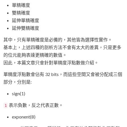
單精確度
雙精確度
延伸單精確度
延伸雙精確度
其中，只有單精確度是必備的，其他皆為選擇性實作。
基本上，上述四種的剖析方法不會有太大的差異，只是更多
的位元能夠表達更精確的數值。
因此，本篇文章只會針對單精度浮點數做介紹。
單精度浮點數會佔有 32 bits，而這些空間又會被分配成三個
部分，分別是:
sign(1)
表示負數，反之代表正數。
1
exponent(8)