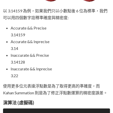
以 3.14159 為例，如果我們只以小數點後 6 位為標準，我們
可以用四個數字詮釋準確度與精密度:
Accurate && Precise
3.14159
Accurate && Inprecise
3.14
Inaccurate && Precise
3.14128
Inaccurate && Inprecise
3.22
使用更多位元表達浮點數是為了取得更高的準確度，而
Kahan Summation 則是為了修正浮點數運算的精密度誤差。
演算法 (虛擬碼)