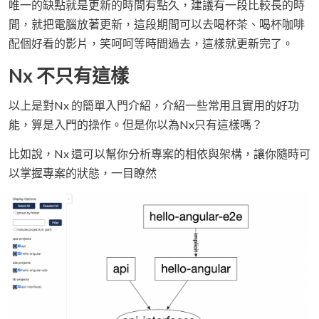
唯一的缺點就是更新的時間有點久，建議有一段比較長的時
間，就把電腦放著更新，這段期間可以去喝杯茶、喝杯咖啡
配個好看的影片，笑呵呵等時間過去，這樣就更新完了。
Nx 不只有這樣
以上是對Nx 的簡單入門介紹，介紹一些常用且實用的好功
能，算是入門的操作。但是你以為Nx只有這樣嗎？
比如說，Nx 還可以幫你分析專案的相依與架構，讓你隨時可
以掌握專案的狀態，一目瞭然