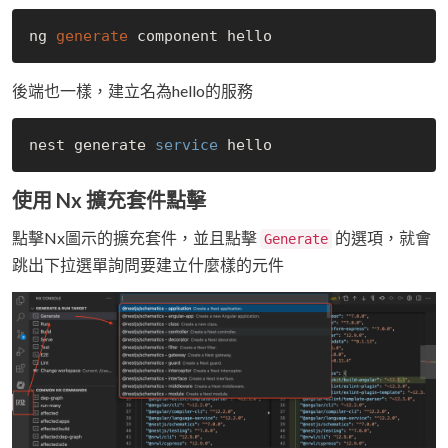
ng 
generate
後端也一樣，建立名為hello的服務
nest generate
 service 
使用 Nx 擴充套件點擊
點擊Nx圖示的擴充套件，並且點擊
的選項，就會
Generate
跳出下拉選單詢問要建立什麼樣的元件