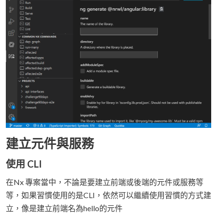
建立元件與服務
使用 CLI
在Nx 專案當中，不論是要建立前端或後端的元件或服務等
等，如果習慣使用的是CLI，依然可以繼續使用習慣的方式建
立，像是建立前端名為hello的元件