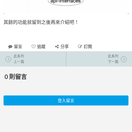
其餘的功能就留到之後再來介紹吧！
留言
追蹤
分享
訂閱
此系列
此系列
上一篇
下一篇
0
則留言
登入留言