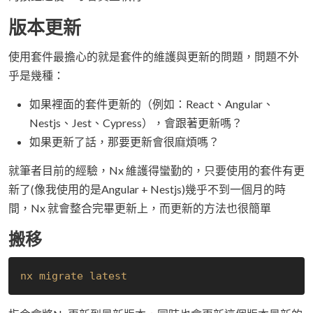
版本更新
使用套件最擔心的就是套件的維護與更新的問題，問題不外
乎是幾種：
如果裡面的套件更新的（例如：React、Angular、
Nestjs、Jest、Cypress），會跟著更新嗎？
如果更新了話，那要更新會很麻煩嗎？
就筆者目前的經驗，Nx 維護得蠻勤的，只要使用的套件有更
新了(像我使用的是Angular + Nestjs)幾乎不到一個月的時
間，Nx 就會整合完畢更新上，而更新的方法也很簡單
搬移
nx migrate latest