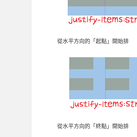
從水平方向的「起點」開始排
從水平方向的「終點」開始排