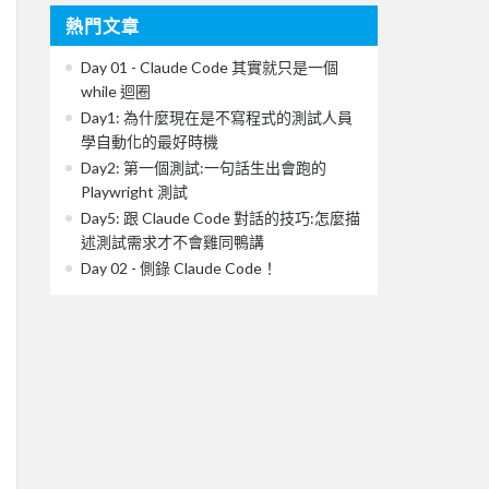
熱門文章
Day 01 - Claude Code 其實就只是一個
while 迴圈
Day1: 為什麼現在是不寫程式的測試人員
學自動化的最好時機
Day2: 第一個測試:一句話生出會跑的
Playwright 測試
Day5: 跟 Claude Code 對話的技巧:怎麼描
述測試需求才不會雞同鴨講
Day 02 - 側錄 Claude Code！