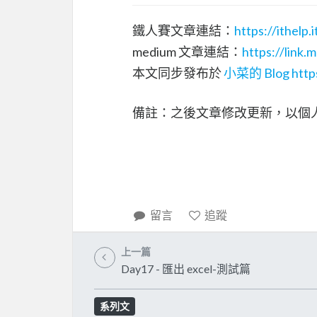
鐵人賽文章連結：
https://ithelp
medium 文章連結：
https://link
本文同步發布於
小菜的 Blog
http
備註：之後文章修改更新，以個
留言
追蹤
上一篇
Day17 - 匯出 excel-測試篇
系列文