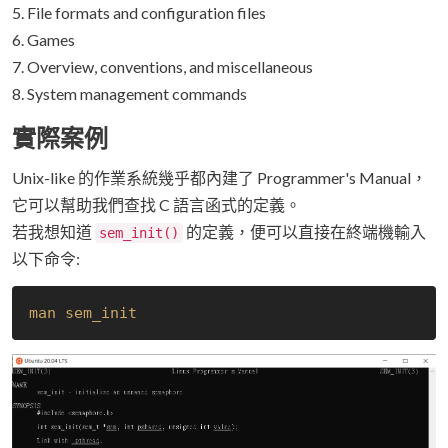
5. File formats and configuration files
6. Games
7. Overview, conventions, and miscellaneous
8. System management commands
實際案例
Unix-like 的作業系統幾乎都內建了 Programmer's Manual，
它可以幫助我們查找 C 語言函式的定義。
若我想知道
的定義，便可以直接在終端機輸入
sem_init()
以下命令:
man sem_init