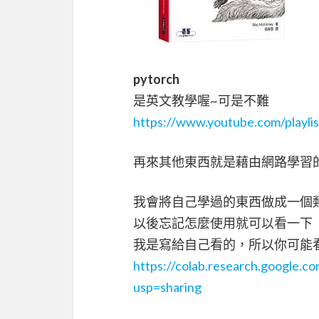
pytorch
是英文教學喔~可是不難
https://www.youtube.com/pla
再來其他東西就是藉由網路學習
我會將自己學過的東西做成一個
以後忘記怎麼使用就可以看一下
我是寫給自己看的，所以你可能
https://colab.research.google.
usp=sharing