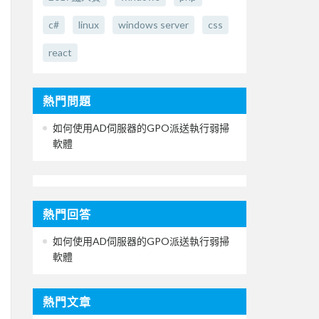
c#
linux
windows server
css
react
熱門問題
如何使用AD伺服器的GPO派送執行弱掃
軟體
熱門回答
如何使用AD伺服器的GPO派送執行弱掃
軟體
熱門文章