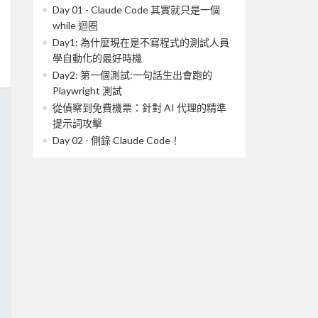
Day 01 - Claude Code 其實就只是一個
while 迴圈
Day1: 為什麼現在是不寫程式的測試人員
學自動化的最好時機
Day2: 第一個測試:一句話生出會跑的
Playwright 測試
從偵察到免費機票：針對 AI 代理的精準
提示詞攻擊
Day 02 - 側錄 Claude Code！