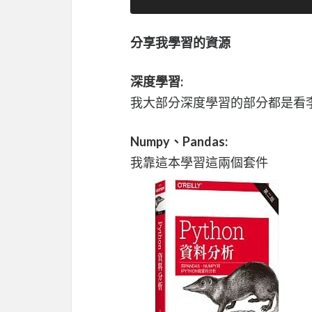
分享我學習的資源
深度學習:
我大部分深度學習的部分都是看李宏
Numpy、Pandas:
我靠這本學習這兩個套件