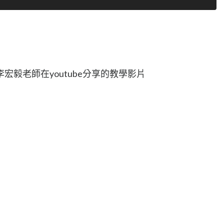
毅老師在youtube分享的教學影片