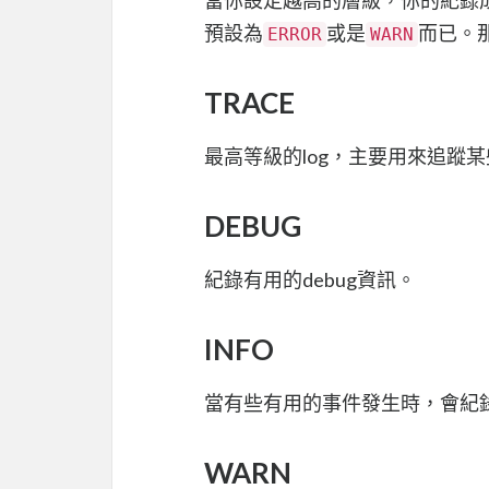
預設為
或是
而已。那
ERROR
WARN
TRACE
最高等級的log，主要用來追蹤
DEBUG
紀錄有用的debug資訊。
INFO
當有些有用的事件發生時，會紀
WARN