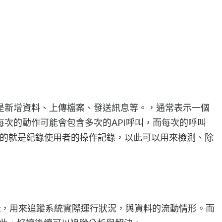
是新增資料、上傳檔案、發送訊息等。，通常表示一個
次的動作可能會包含多次的API呼叫，而每次的呼叫
g的目的就是紀錄使用者的操作記錄，以此可以用來檢測、除
Log，用來追蹤系統實際運行狀況，與資料的流動情形。而