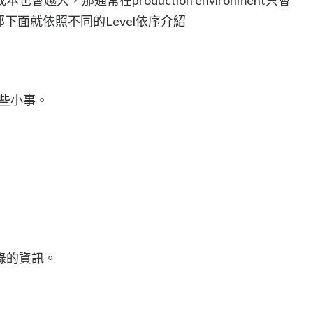
下面就依照不同的Level依序介紹
某些小事。
錄的資訊。