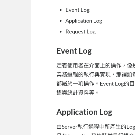
Event Log
Application Log
Request Log
Event Log
定義使用者在介面上的操作，像
業務邏輯的執行與實現，那裡頭每
都屬於一項操作。Event Lo
錯與統計資料等。
Application Log
由Server執行過程中所產生的