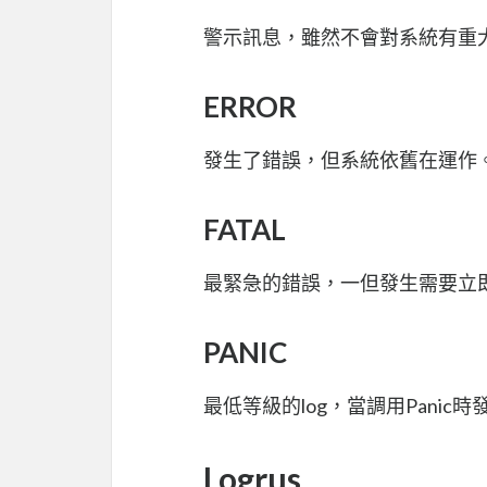
警示訊息，雖然不會對系統有重
ERROR
發生了錯誤，但系統依舊在運作
FATAL
最緊急的錯誤，一但發生需要立即ho
PANIC
最低等級的log，當調用Panic時
Logrus