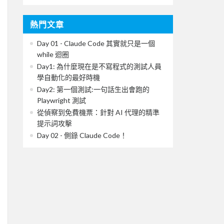
熱門文章
Day 01 - Claude Code 其實就只是一個
while 迴圈
Day1: 為什麼現在是不寫程式的測試人員
學自動化的最好時機
Day2: 第一個測試:一句話生出會跑的
Playwright 測試
從偵察到免費機票：針對 AI 代理的精準
提示詞攻擊
Day 02 - 側錄 Claude Code！