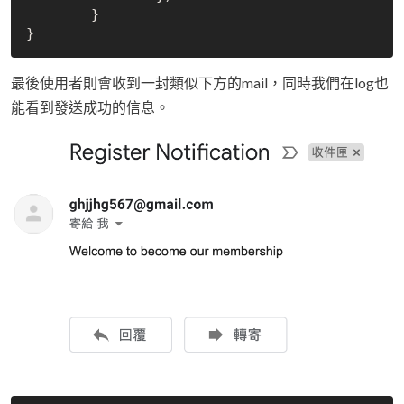
	}

最後使用者則會收到一封類似下方的mail，同時我們在log也
能看到發送成功的信息。