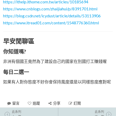
https://ithelp.ithome.com.tw/articles/10185694
https://www.cnblogs.com/zhaijiahui/p/8391701.html
https://blog.csdn.net/icydust/article/details/53113906
https://www.itread01.com/content/1548776360.html
早安閒聊區
你知道嗎?
非洲有個國王竟然為了建設自己的國家在別國打工賺錢喔
每日二選一
如果有人對你態度不好你會保持風度還是以同樣態度應對呢
留言
追蹤
分享
訂閱
此系列
此系列