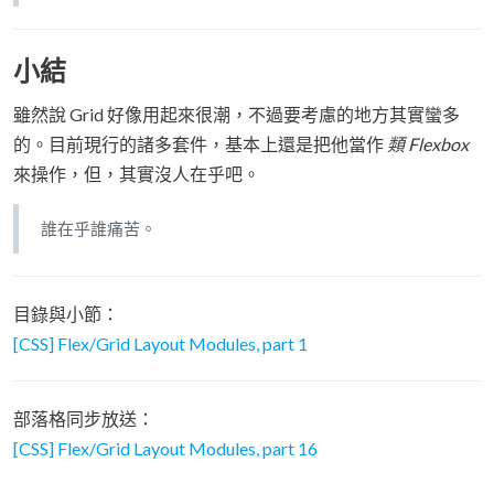
小結
雖然說 Grid 好像用起來很潮，不過要考慮的地方其實蠻多
的。目前現行的諸多套件，基本上還是把他當作
類 Flexbox
來操作，但，其實沒人在乎吧。
誰在乎誰痛苦。
目錄與小節：
[CSS] Flex/Grid Layout Modules, part 1
部落格同步放送：
[CSS] Flex/Grid Layout Modules, part 16