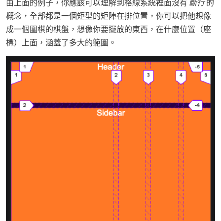
由上面的例子，你應該可以理解到格線系統裡面沒有
斷行
的
概念，全部都是一個矩型的矩陣在排位置，你可以把他想像
成一個圍棋的棋盤，想像你要擺放的東西，在什麼位置（座
標）上面，涵蓋了多大的範圍。