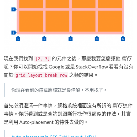
現在我們找到
的元件之後，那麼我要怎麼讓他
斷行
[2, 3]
呢？你可以開始找找 Google 或是 StackOverflow 看看有沒有
關於
之類的結果。
grid layout break row
你現在看到的這篇應該就是最佳解，不用找了。
首先必須澄清一件事情，網格系統裡面沒有所謂的
斷行
這件
事情。你所看到或是查詢到跟斷行操作很類似的作法，其實
是利用 Auto-placement 的特性去做的。