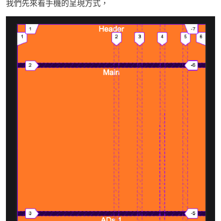
我們先來看手機的呈現方式，