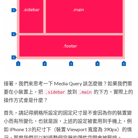
接著，我們來思考一下 Media Query 該怎麼做？如果我們需
要在小裝置上，把
放到
的下方，實際上的
.sidebar
.main
操作方式會是什麼？
首先，請記得網格所設定的固定尺寸是不會因為你的裝置變
小而有所變化，也就是說，上述的設定被套用到手機上，例
如 iPhone 13 的尺寸下（裝置 Viewport 寬度為 390px）的情
況，那麼我們可以知道整個容器的彈性空間會被壓縮。