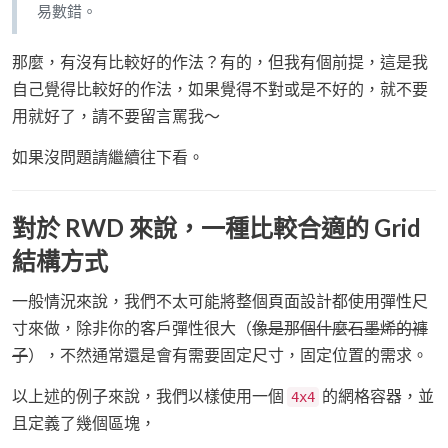
易數錯。
那麼，有沒有比較好的作法？有的，但我有個前提，這是我
自己覺得比較好的作法，如果覺得不對或是不好的，就不要
用就好了，請不要留言罵我～
如果沒問題請繼續往下看。
對於 RWD 來說，一種比較合適的 Grid
結構方式
一般情況來說，我們不太可能將整個頁面設計都使用彈性尺
寸來做，除非你的客戶彈性很大（
像是那個什麼石墨烯的褲
子
），不然通常還是會有需要固定尺寸，固定位置的需求。
以上述的例子來說，我們以樣使用一個
的網格容器，並
4x4
且定義了幾個區塊，