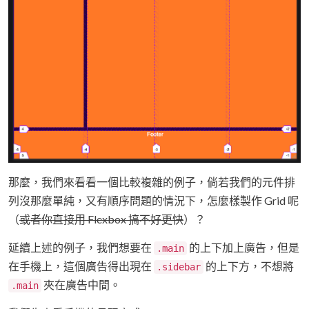
那麼，我們來看看一個比較複雜的例子，倘若我們的元件排
列沒那麼單純，又有順序問題的情況下，怎麼樣製作 Grid 呢
（
或者你直接用 Flexbox 搞不好更快
）？
延續上述的例子，我們想要在
的上下加上廣告，但是
.main
在手機上，這個廣告得出現在
的上下方，不想將
.sidebar
夾在廣告中間。
.main