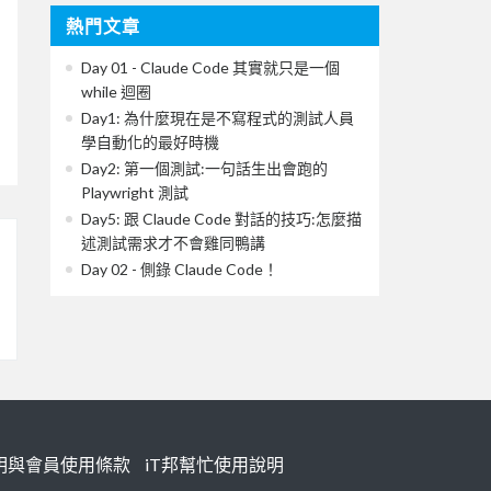
熱門文章
Day 01 - Claude Code 其實就只是一個
while 迴圈
Day1: 為什麼現在是不寫程式的測試人員
學自動化的最好時機
Day2: 第一個測試:一句話生出會跑的
Playwright 測試
Day5: 跟 Claude Code 對話的技巧:怎麼描
述測試需求才不會雞同鴨講
Day 02 - 側錄 Claude Code！
明與會員使用條款
iT邦幫忙使用說明