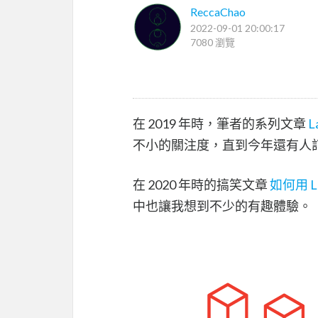
ReccaChao
2022-09-01 20:00:17
7080 瀏覽
在 2019 年時，筆者的系列文章
L
不小的關注度，直到今年還有人
在 2020 年時的搞笑文章
如何用 L
中也讓我想到不少的有趣體驗。