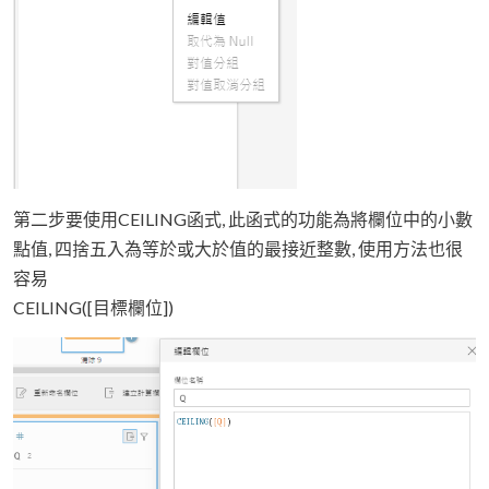
第二步要使用CEILING函式, 此函式的功能為將欄位中的小數
點值, 四捨五入為等於或大於值的最接近整數, 使用方法也很
容易
CEILING([目標欄位])