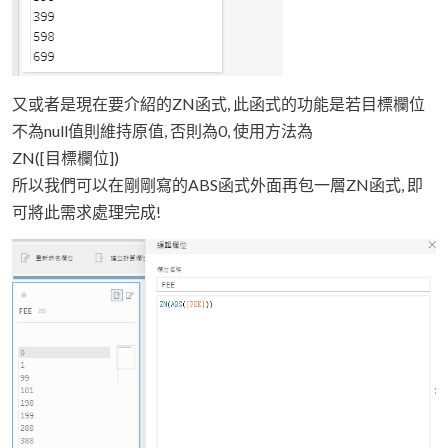
又或者是現在要介紹的ZN函式, 此函式的功能是若目標欄位
不為null值則維持原值, 否則為0, 使用方法為
ZN([目標欄位])
所以我們可以在剛剛寫的ABS函式外面再包一層ZN函式, 即
可將此需求處理完成!