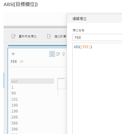
ABS([目標欄位])