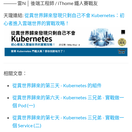
──── 雷N │ 後端工程師 / iThome 鐵人賽戰友
天瓏連結:
從異世界歸來發現只剩自己不會 Kubernetes：初
心者進入雲端世界的實戰攻略！
相關文章：
從異世界歸來的第三天 - Kubernetes 的組件
從異世界歸來的第六天 - Kubernetes 三兄弟 - 實戰做一
個 Pod (一)
從異世界歸來的第七天 - Kubernetes 三兄弟 - 實戰做一
個 Service (二)