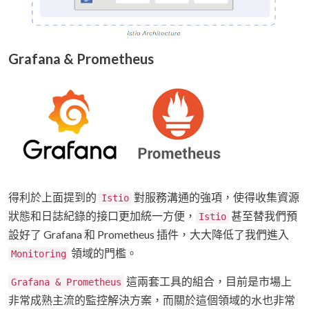
Grafana & Prometheus
得利於上面提到的
對服務溝通的強項，使得收集資源
Istio
狀態和日誌紀錄的接口更加統一方便，
甚至替我們預
Istio
設好了 Grafana 和 Prometheus 插件，大大降低了我們進入
領域的門檻。
Monitoring
這兩套工具的組合，目前是市場上
Grafana & Prometheus
非常成熟主流的監控解決方案，而關於這個領域的水也非常