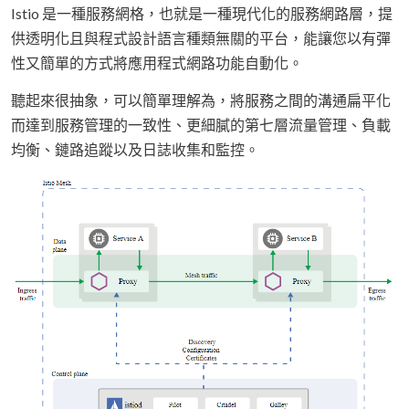
Istio 是一種服務網格，也就是一種現代化的服務網路層，提
供透明化且與程式設計語言種類無關的平台，能讓您以有彈
性又簡單的方式將應用程式網路功能自動化。
聽起來很抽象，可以簡單理解為，將服務之間的溝通扁平化
而達到服務管理的一致性、更細膩的第七層流量管理、負載
均衡、鏈路追蹤以及日誌收集和監控。