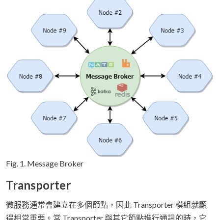
Fig. 1. Message Broker
Transporter
微服務通常會建立在多個節點，因此 Transporter 模組就顯
得相當重要。當 Transporter 與其它節點進行通訊的時，它