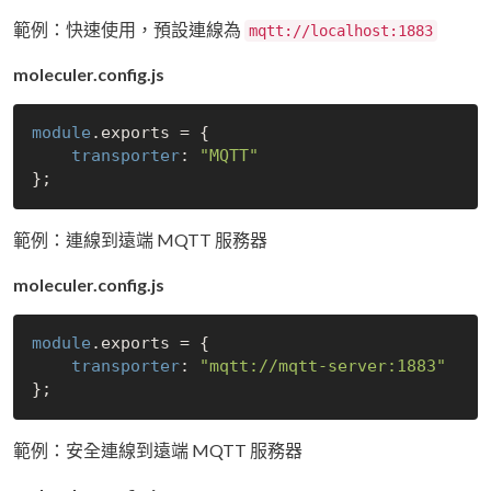
範例：快速使用，預設連線為
mqtt://localhost:1883
moleculer.config.js
module
.exports = {

transporter
: 
"MQTT"
範例：連線到遠端 MQTT 服務器
moleculer.config.js
module
.exports = {

transporter
: 
"mqtt://mqtt-server:1883"
範例：安全連線到遠端 MQTT 服務器