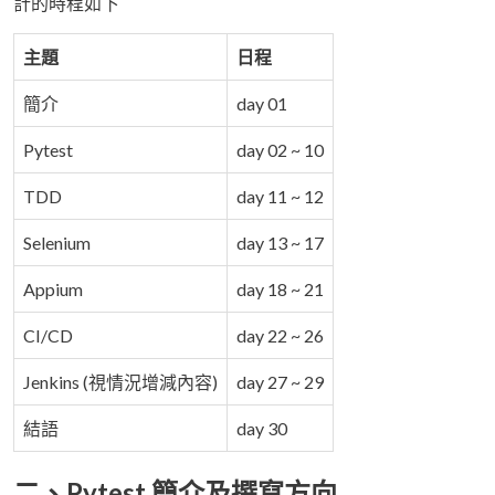
計的時程如下
主題
日程
簡介
day 01
Pytest
day 02 ~ 10
TDD
day 11 ~ 12
Selenium
day 13 ~ 17
Appium
day 18 ~ 21
CI/CD
day 22 ~ 26
Jenkins (視情況增減內容)
day 27 ~ 29
結語
day 30
二、Pytest 簡介及撰寫方向