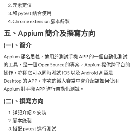
元素定位
和 pytest 結合使用
Chrome extension 腳本錄製
五、Appium 簡介及撰寫方向
(一)、簡介
Appium 顧名思義，適用於測試手機 APP 的一個自動化測試
的工具，是一個 Open Source 的專案，Appium 提供跨平台的
操作，亦即它可以同時測試 IOS 以及 Android 甚至是
Desktop 的 APP，本次的鐵人賽當中會介紹該如何使用
Appium 對手機 APP 進行自動化測試。
(二)、撰寫方向
詳記介紹 & 安裝
腳本錄製
搭配 pytest 進行測試