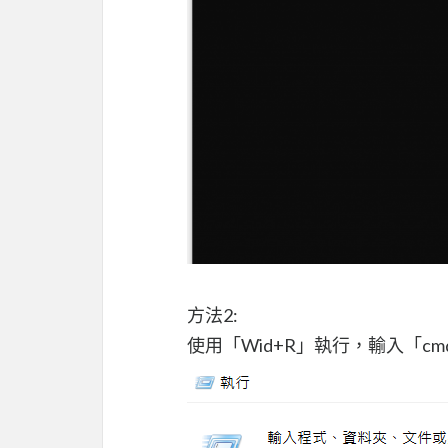
方法2:
使用「Wid+R」執行，輸入「c