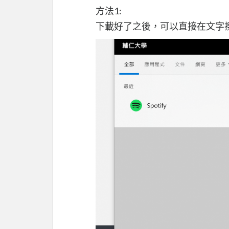
方法1:
下載好了之後，可以直接在文字搜尋中