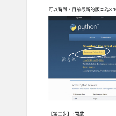
可以看到，目前最新的版本為3.10
【第二步】 : 開啟