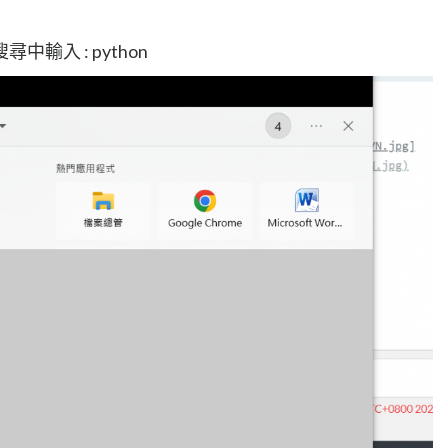
輸入 : python