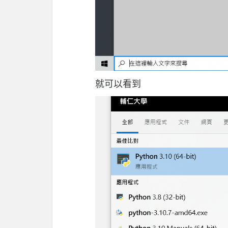
就可以看到