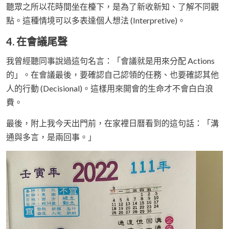
聽眾之所以花時間坐在檯下，是為了新收新知、了解不同觀
點。這種情境可以多表達個人想法 (Interpretive)。
4. 在會議尾聲
我曾經聽同事說過這句名言：「會議就是用來分配 Actions
的」。在會議最後，要確認自己認領的任務、也要確認其他
人的行動 (Decisional)。這樣用來開會的生命才不會白白浪
費。
最後，附上我今天出門前，在家裡日曆看到的這句話：「溝
通與多言，是兩回事。」