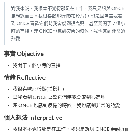
對我來說，我根本不覺得那是在工作，我只是想與 ONCE
更親近而已。我很喜歡那樣做(拍影片)，也是因為當我看
到 ONCE 喜歡它們時我會感到很高興。甚至我開了 7 個小
時的直播，連 ONCE 也感到疲倦的時候，我也感到非常的
熱愛。
事實 Objective
我開了 7 個小時的直播
情緒 Reflective
我很喜歡那樣做(拍影片)
當我看到 ONCE 喜歡它們時我會感到很高興
連 ONCE 也感到疲倦的時候，我也感到非常的熱愛
個人想法 Interpretive
我根本不覺得那是在工作，我只是想與 ONCE 更親近而