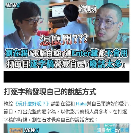
打逐字稿發現自己的說話方式
韓綜
《玩什麼好呢？》
請劉在錫和
Haha
幫自己預錄好的影片
節目，打出完整的逐字稿，以供影片剪輯人員參考。在打逐
字稿的時候，劉在石才覺察自己的說話方式：