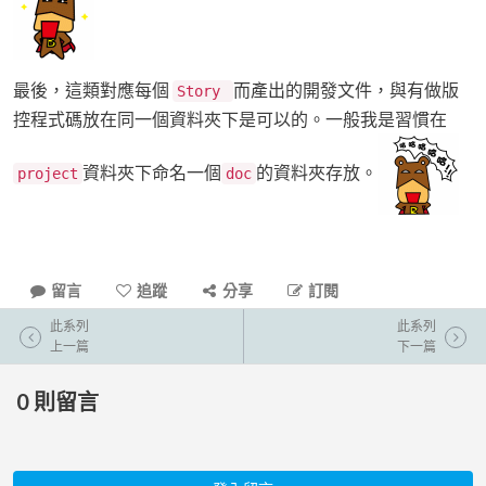
最後，這類對應每個
而產出的開發文件，與有做版
Story
控程式碼放在同一個資料夾下是可以的。一般我是習慣在
資料夾下命名一個
的資料夾存放。
project
doc
留言
追蹤
分享
訂閱
此系列
此系列
上一篇
下一篇
0
則留言