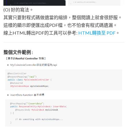
(O) 好的寫法。
其實只要對程式碼做適當的縮排，整個閱讀上就會很舒服。
這樣的顯示即便匯出成PDF檔，也不怕會有程式碼遺漏。
線上HTML轉出PDF的工具可以參考:
HTML轉換至 PDF
。
整個文件範例 :