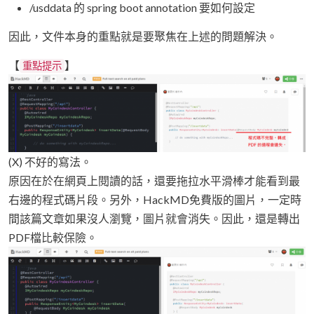
/usddata 的 spring boot annotation 要如何設定
因此，文件本身的重點就是要聚焦在上述的問題解決。
【
】
重點提示
(X) 不好的寫法。
原因在於在網頁上閱讀的話，還要拖拉水平滑棒才能看到最
右邊的程式碼片段。另外，HackMD免費版的圖片，一定時
間該篇文章如果沒人瀏覽，圖片就會消失。因此，還是轉出
PDF檔比較保險。