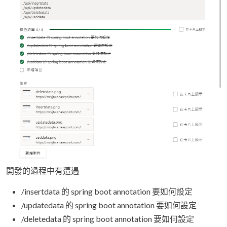
開發的過程中有遭遇
/insertdata 的 spring boot annotation 要如何設定
/updatedata 的 spring boot annotation 要如何設定
/deletedata 的 spring boot annotation 要如何設定