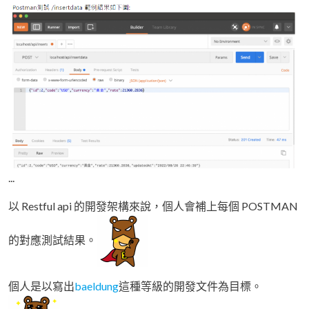
...
以 Restful api 的開發架構來說，個人會補上每個 POSTMAN
的對應測試結果。
個人是以寫出
baeldung
這種等級的開發文件為目標。