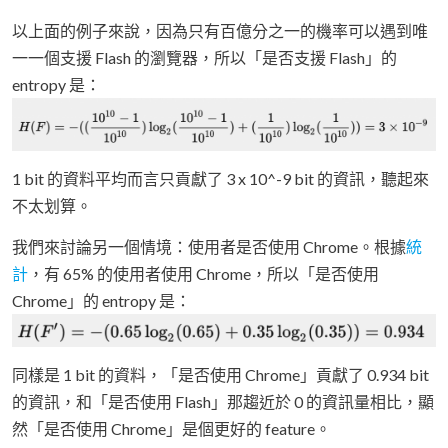
以上面的例子來說，因為只有百億分之一的機率可以遇到唯
一一個支援 Flash 的瀏覽器，所以「是否支援 Flash」的
entropy 是：
1 bit 的資料平均而言只貢獻了 3 x 10^-9 bit 的資訊，聽起來
不太划算。
我們來討論另一個情境：使用者是否使用 Chrome。根據
統
計
，有 65% 的使用者使用 Chrome，所以「是否使用
Chrome」的 entropy 是：
同樣是 1 bit 的資料，「是否使用 Chrome」貢獻了 0.934 bit
的資訊，和「是否使用 Flash」那趨近於 0 的資訊量相比，顯
然「是否使用 Chrome」是個更好的 feature。