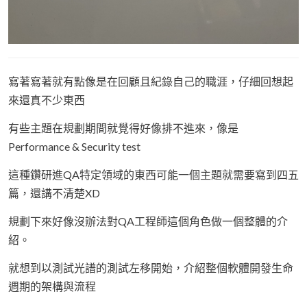
寫著寫著就有點像是在回顧且紀錄自己的職涯，仔細回想起
來還真不少東西
有些主題在規劃期間就覺得好像排不進來，像是
Performance & Security test
這種鑽研進QA特定領域的東西可能一個主題就需要寫到四五
篇，還講不清楚XD
規劃下來好像沒辦法對QA工程師這個角色做一個整體的介
紹。
就想到以測試光譜的測試左移開始，介紹整個軟體開發生命
週期的架構與流程