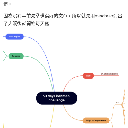
慣。
因為沒有事前先準備寫好的文章，所以就先用mindmap列出
了大綱後就開始每天寫