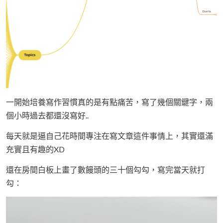
一開始培養寫作習慣真的是有點痛苦，寫了幾個關鍵字，兩
個小時過去都還沒寫好..
每天就是逼自己花時間專注在寫文章這件事情上，其實還滿
充實且有趣的XD
還在房間白板上畫了數饅頭的三十個勾勾，寫完當天就打
勾：