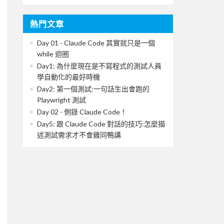
熱門文章
Day 01 - Claude Code 其實就只是一個
while 迴圈
Day1: 為什麼現在是不寫程式的測試人員
學自動化的最好時機
Day2: 第一個測試:一句話生出會跑的
Playwright 測試
Day 02 - 側錄 Claude Code！
Day5: 跟 Claude Code 對話的技巧:怎麼描
述測試需求才不會雞同鴨講