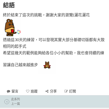
結語
終於結束了這次的挑戰，謝謝大家的瀏覽(灑花灑花
透過這30天的練習，可以發現其實大部分基礎切版都有大致
相同的起手式
希望這幾天的範例能夠給各位小小的幫助，我也會持續的練
習讓自己越來越進步
留言
追蹤
分享
訂閱
此系列
上一篇