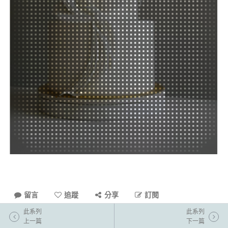
留言
追蹤
分享
訂閱
此系列
此系列
上一篇
下一篇