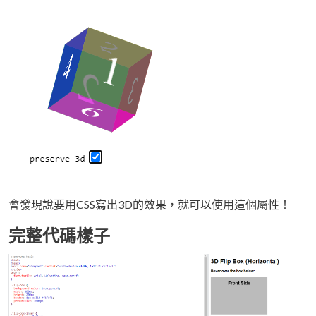
會發現說要用CSS寫出3D的效果，就可以使用這個屬性！
完整代碼樣子