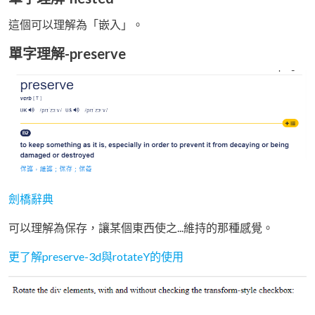
這個可以理解為「嵌入」。
單字理解-preserve
劍橋辭典
可以理解為保存，讓某個東西使之...維持的那種感覺。
更了解preserve-3d與rotateY的使用