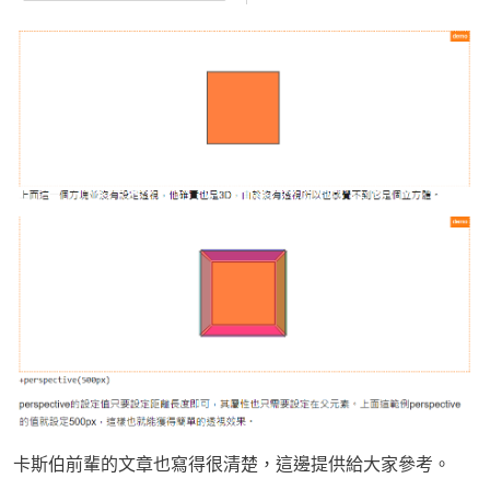
卡斯伯前輩的文章也寫得很清楚，這邊提供給大家參考。