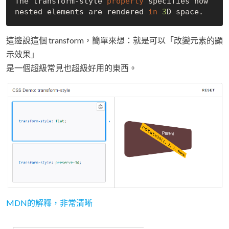
The transform-style 
property
specifies how 
nested elements are rendered 
in
3
這邊說這個 transform，簡單來想：就是可以「改變元素的顯
示效果」
是一個超級常見也超級好用的東西。
MDN的解釋，非常清晰