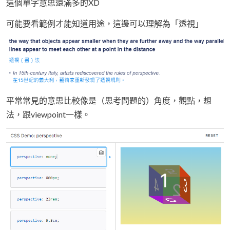
這個單字意思還滿多的XD
可能要看範例才能知道用途，這邊可以理解為「透視」
平常常見的意思比較像是（思考問題的）角度，觀點，想
法，跟viewpoint一樣。