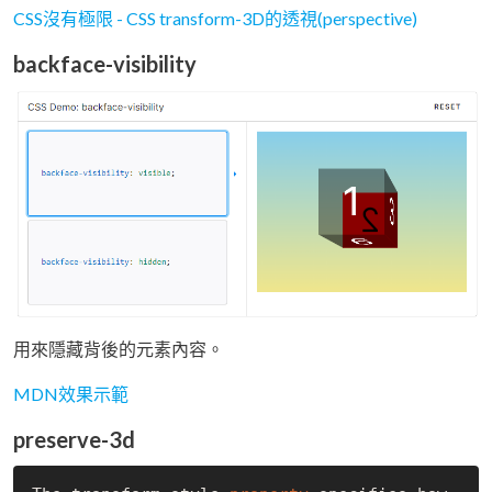
CSS沒有極限 - CSS transform-3D的透視(perspective)
backface-visibility
用來隱藏背後的元素內容。
MDN效果示範
preserve-3d