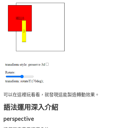
可以在這裡玩看看，就發現這能製造轉動效果。
語法運用深入介紹
perspective