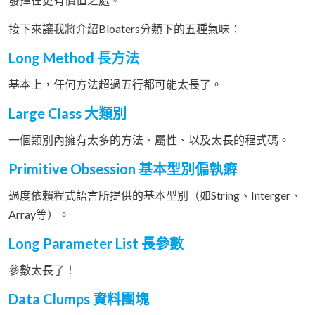
接下來讓我將介紹Bloaters分類下的五種氣味：
Long Method 長方法
基本上，任何方法超過五行都可能太長了。
Large Class 大類別
一個類別內擁有太多的方法、屬性、以及太長的程式碼。
Primitive Obsession 基本型別偏執癖
過度依賴程式語言所提供的基本型別（如String、Interger、
Array等）。
Long Parameter List 長參數
參數太長了！
Data Clumps 資料團塊