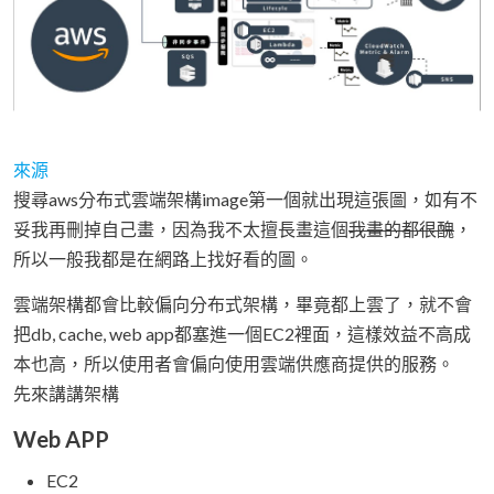
來源
搜尋aws分布式雲端架構image第一個就出現這張圖，如有不
妥我再刪掉自己畫，因為我不太擅長畫這個
我畫的都很醜
，
所以一般我都是在網路上找好看的圖。
雲端架構都會比較偏向分布式架構，畢竟都上雲了，就不會
把db, cache, web app都塞進一個EC2裡面，這樣效益不高成
本也高，所以使用者會偏向使用雲端供應商提供的服務。
先來講講架構
Web APP
EC2