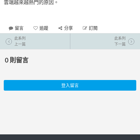
雲端越來越熱門的原因。
留言
追蹤
分享
訂閱
此系列
此系列
上一篇
下一篇
0
則留言
登入留言