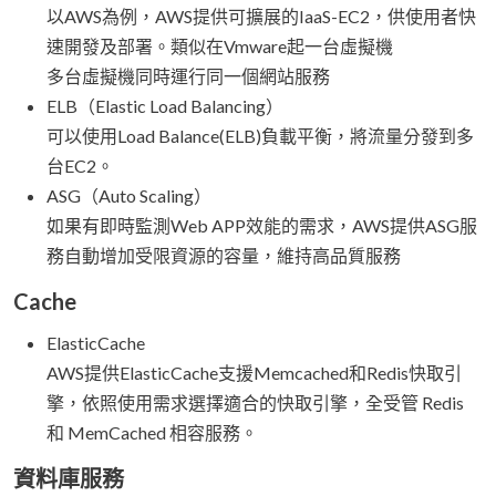
以AWS為例，AWS提供可擴展的IaaS-EC2，供使用者快
速開發及部署。類似在Vmware起一台虛擬機
多台虛擬機同時運行同一個網站服務
ELB（Elastic Load Balancing）
可以使用Load Balance(ELB)負載平衡，將流量分發到多
台EC2。
ASG（Auto Scaling）
如果有即時監測Web APP效能的需求，AWS提供ASG服
務自動增加受限資源的容量，維持高品質服務
Cache
ElasticCache
AWS提供ElasticCache支援Memcached和Redis快取引
擎，依照使用需求選擇適合的快取引擎，全受管 Redis
和 MemCached 相容服務。
資料庫服務