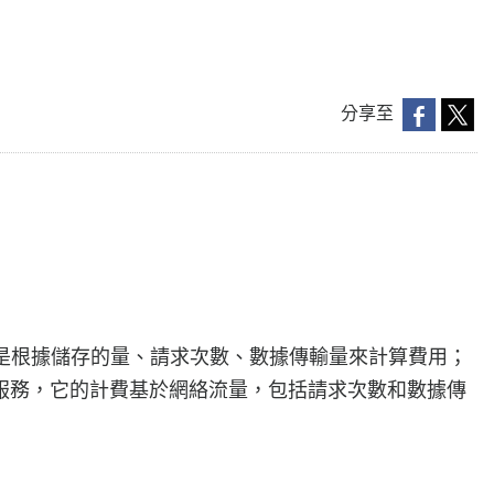
分享至
3是根據儲存的量、請求次數、數據傳輸量來計算費用；
遞網絡服務，它的計費基於網絡流量，包括請求次數和數據傳