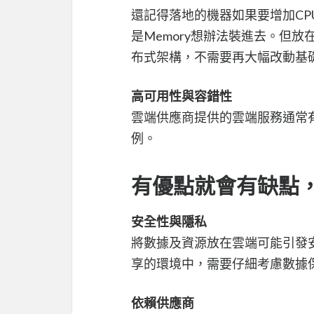
還記得落地的機器如果要增加CPU
是Memory想辦法裝進去。但
布式架構，不需要再大幅改動基
高可用性與容錯性
雲端供應商提供的雲端服務通常有高
例。
有優點就會有缺點
安全性與隱私
將數據及資源放在雲端可能引發
享的環境中，需要仔細考慮數據
依賴供應商