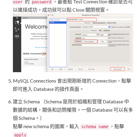
的
，最後點 Test Connection 確認是否可
user
password
以連接成功。成功就可以點 Close 關閉視窗。
MySQL Connections 會出現剛新增的 Connection，點擊
即可進入 Database 的操作頁面。
建立 Schema （Schema 是用於組織和管理 Database 中
數據的結構，關係和訪問權限。一個 Database 可以有多
個 Schema。）
點擊 new schema 的圖案，輸入
，點擊
schema name
apply