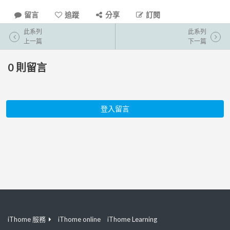
留言
追蹤
分享
訂閱
此系列
此系列
上一篇
下一篇
0
則留言
登入留言
iThome 服務
iThome online
iThome Learning