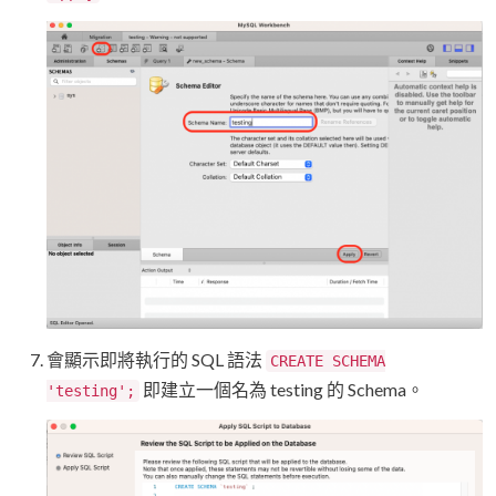
會顯示即將執行的 SQL 語法
CREATE SCHEMA
即建立一個名為 testing 的 Schema。
'testing';