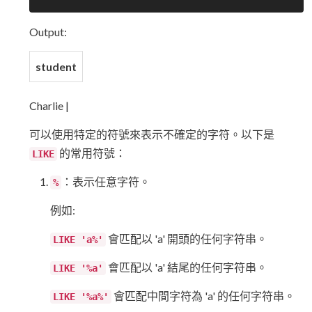
Output:
student
Charlie |
可以使用特定的符號來表示不確定的字符。以下是
的常用符號：
LIKE
：表示任意字符。
%
例如:
會匹配以 'a' 開頭的任何字符串。
LIKE 'a%'
會匹配以 'a' 結尾的任何字符串。
LIKE '%a'
會匹配中間字符為 'a' 的任何字符串。
LIKE '%a%'