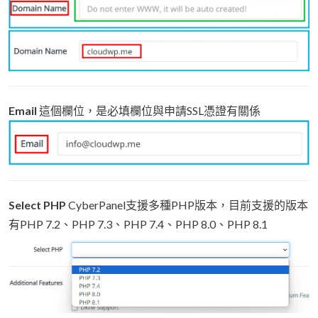
Email
這個欄位，是必填欄位與申請SSL憑證有關係
Select PHP
CyberPanel支援多種PHP版本，目前支援的版本
有PHP 7.2、PHP 7.3、PHP 7.4、PHP 8.0、PHP 8.1