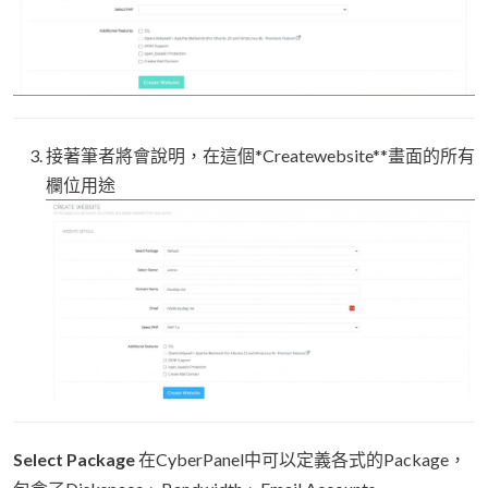
接著筆者將會說明，在這個*Createwebsite**畫面的所有
欄位用途
Select Package
在CyberPanel中可以定義各式的Package，