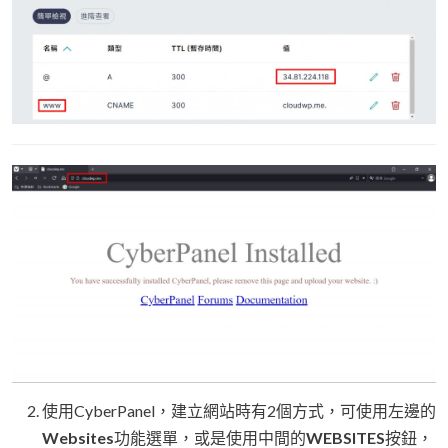
使用CyberPanel，建立網站時有2個方式，可使用左邊的
Websites
功能選單，或是使用中間的
WEBSITES
按鈕，