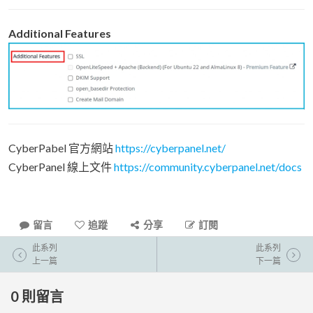
Additional Features
CyberPabel 官方網站
https://cyberpanel.net/
CyberPanel 線上文件
https://community.cyberpanel.net/docs
留言
追蹤
分享
訂閱
此系列
此系列
上一篇
下一篇
0
則留言