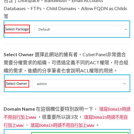
包含了Diskspace、Bandwidth、Email Accounts
Databases、FTPs、Child Domains、Allow FQDN as Childs
等
Select Owner
選擇此網站的擁有者，CyberPanel非常適合
需要分權需求的組織，可透過定義不同的ACT權限，符合組
織的需求，後續的分享筆者也會說明ACL權限的用途。
Domain Name
在這個欄位要特別說明一下，
填寫Domain時請
，很重要所以說3次，
不用自行加上www
填寫Domain時請不用自
、
。
行加上www
填寫Domain時請不用自行加上www