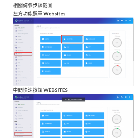
相關請參步驟截圖
左方功能選單
Websites
中間快速按鈕
WEBSITES