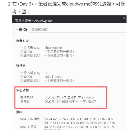
在<Day 3>，筆者已經完成cloudwp.me的SSL憑證，可參
考下圖。