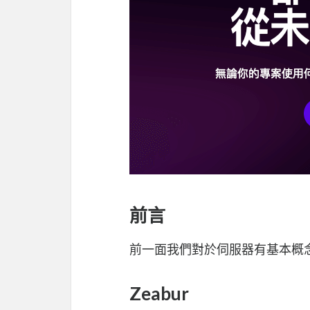
前言
前一面我們對於伺服器有基本概
Zeabur