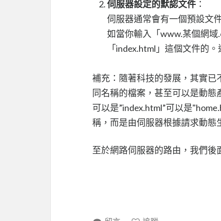
伺服器設定的默認文件
：
伺服器通常會有一個預設文件，
如當你輸入「www.某個網域
「index.html」這個文
補充：隨著科技的發展，其實已不見
同名稱的檔案，甚至可以是動態
可以是”index.html”可以是"hom
稱，而是由伺服器根據請求動態
至於網路伺服器的路由，我們後面有