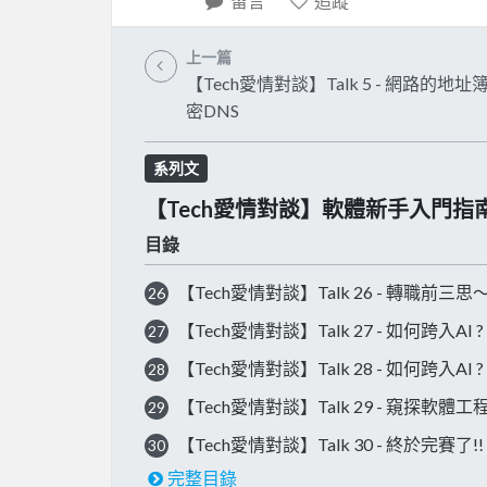
留言
追蹤
上一篇
【Tech愛情對談】Talk 5 - 網路的地址
密DNS
系列文
【Tech愛情對談】軟體新手入門指
目錄
【Tech愛情對談】Talk 26 - 轉職前
26
【Tech愛情對談】Talk 27 - 如何跨入
27
【Tech愛情對談】Talk 28 - 如何跨入
28
【Tech愛情對談】Talk 29 - 窺探軟體
29
【Tech愛情對談】Talk 30 - 終於完賽了!!
30
完整目錄