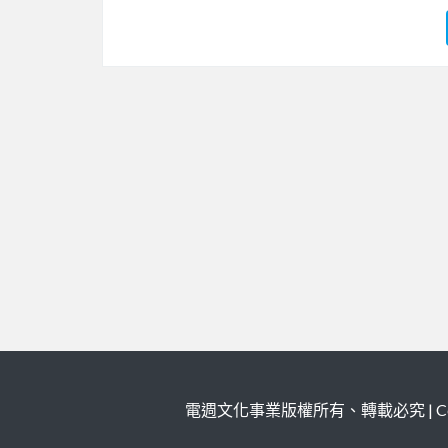
電週文化事業版權所有、轉載必究 | Copy