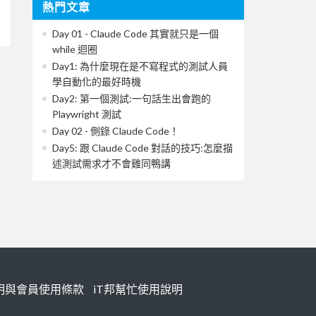
熱門文章
Day 01 - Claude Code 其實就只是一個
while 迴圈
Day1: 為什麼現在是不寫程式的測試人員
學自動化的最好時機
Day2: 第一個測試:一句話生出會跑的
Playwright 測試
Day 02 - 側錄 Claude Code！
Day5: 跟 Claude Code 對話的技巧:怎麼描
述測試需求才不會雞同鴨講
明與會員使用條款
iT邦幫忙使用說明