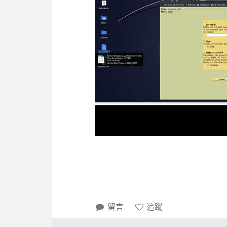
留言
追蹤