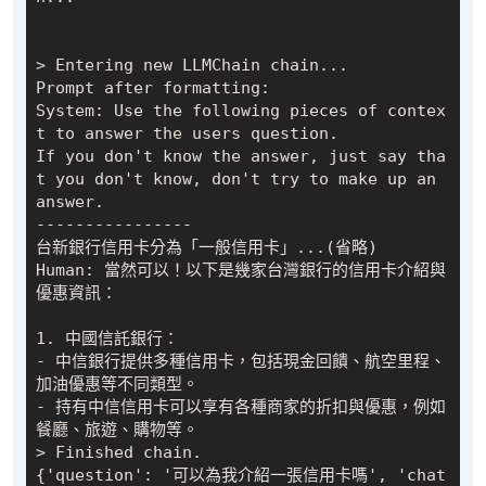
> Entering new LLMChain chain...

Prompt after formatting:

System: Use the following pieces of contex
t to answer the users question. 

If you don't know the answer, just say tha
t you don't know, don't try to make up an 
answer.

----------------

台新銀行信用卡分為「一般信用卡」...(省略)

Human: 當然可以！以下是幾家台灣銀行的信用卡介紹與
優惠資訊：

1. 中國信託銀行：

- 中信銀行提供多種信用卡，包括現金回饋、航空里程、
加油優惠等不同類型。

- 持有中信信用卡可以享有各種商家的折扣與優惠，例如
餐廳、旅遊、購物等。

> Finished chain.

{'question': '可以為我介紹一張信用卡嗎', 'chat