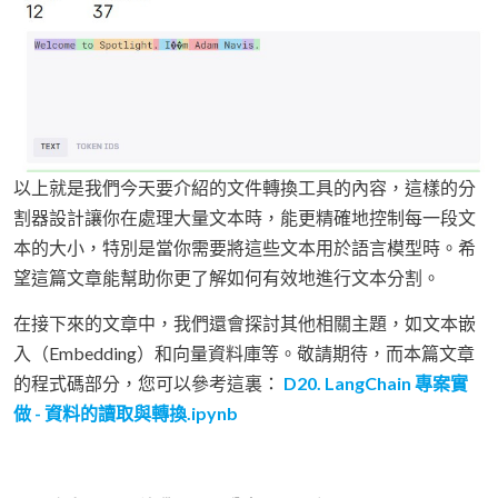
以上就是我們今天要介紹的文件轉換工具的內容，這樣的分
割器設計讓你在處理大量文本時，能更精確地控制每一段文
本的大小，特別是當你需要將這些文本用於語言模型時。希
望這篇文章能幫助你更了解如何有效地進行文本分割。
在接下來的文章中，我們還會探討其他相關主題，如文本嵌
入（Embedding）和向量資料庫等。敬請期待，而本篇文章
的程式碼部分，您可以參考這裏：
D20. LangChain 專案實
做 - 資料的讀取與轉換.ipynb