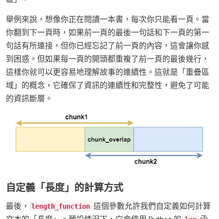
舉例來說，想像你正在閱讀一本書，每次你只能看一頁。當
你翻到下一頁時，如果前一頁的最後一句話和下一頁的第一
句話有所連接，但你已經忘記了前一頁的內容，這會讓你感
到困惑。但如果每一頁的開頭都重複了前一頁的最後幾行，
這樣你就可以更容易地理解故事的連續性。這就是「重疊區
域」的概念，它確保了資訊的連續性和完整性，避免了可能
的資訊斷層。
自定義「長度」的計算方式
最後，
這個參數允許我們自定義如何計算
length_function
文本的「長度」。預設情況下，它會使用 Python 的
函