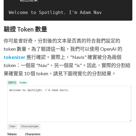
驗證 Token 數量
你可能會好奇，分割後的文本是否真的符合我們設定的
token 數量。為了驗證這一點，我們可以使用 OpenAI 的
tokenizer
進行確認。實際上，"Navis" 確實被分為兩個
token：一個是 "Nav"，另一個是 "is"。因此，實際的分割結
果確實是 10 個 token，請見下圖視覺化的分割結果。